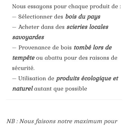
Nous essayons pour chaque produit de :
– Sélectionner des
bois du pays
– Acheter dans des
scieries locales
savoyardes
– Provenance de bois
tombé lors de
tempête
ou abattu pour des raisons de
sécurité.
– Utilisation de
produits écologique et
naturel
autant que possible
NB : Nous faisons notre maximum pour