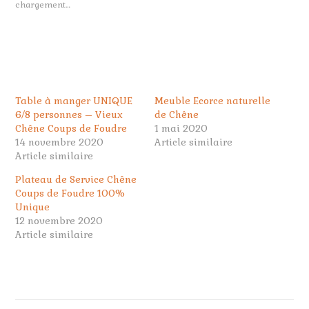
chargement…
Table à manger UNIQUE
Meuble Ecorce naturelle
6/8 personnes – Vieux
de Chêne
Chêne Coups de Foudre
1 mai 2020
14 novembre 2020
Article similaire
Article similaire
Plateau de Service Chêne
Coups de Foudre 100%
Unique
12 novembre 2020
Article similaire