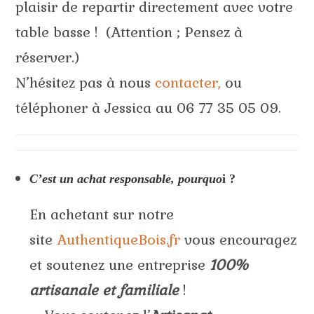
plaisir de repartir directement avec votre
table basse ! (Attention ; Pensez à
réserver.)
N’hésitez pas à nous
contacter,
ou
téléphoner à Jessica au 06 77 35 05 09.
C’est un achat responsable, pourquo
i ?
En achetant sur notre
site
AuthentiqueBois.fr
vous encouragez
et soutenez une entreprise
100%
artisanale et familiale
!