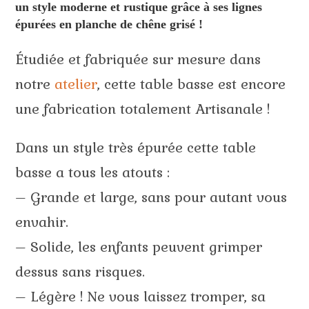
un style moderne et rustique grâce à ses lignes
épurées en planche de chêne grisé !
Étudiée et fabriquée sur mesure dans
notre
atelier
, cette table basse est encore
une fabrication totalement Artisanale !
Dans un style très épurée cette table
basse a tous les atouts :
– Grande et large, sans pour autant vous
envahir.
– Solide, les enfants peuvent grimper
dessus sans risques.
– Légère ! Ne vous laissez tromper, sa