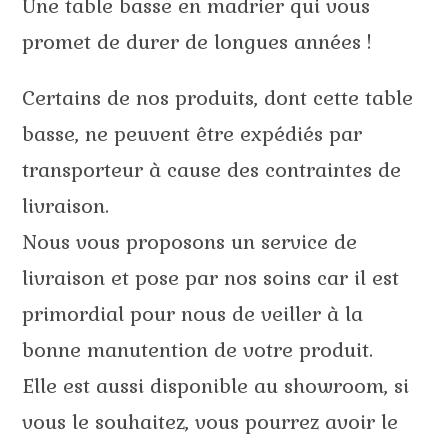
Une table basse en madrier qui vous
promet de durer de longues années !
Certains de nos produits, dont cette table
basse, ne peuvent être expédiés par
transporteur à cause des contraintes de
livraison.
Nous vous proposons un service de
livraison et pose par nos soins car il est
primordial pour nous de veiller à la
bonne manutention de votre produit.
Elle est aussi disponible au showroom, si
vous le souhaitez, vous pourrez avoir le