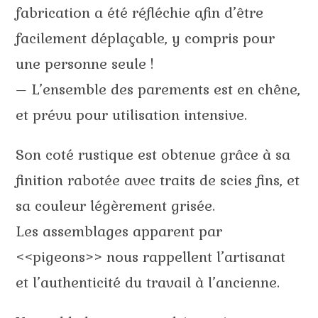
fabrication a été réfléchie afin d’être
facilement déplaçable, y compris pour
une personne seule !
– L’ensemble des parements est en chêne,
et prévu pour utilisation intensive.
Son coté rustique est obtenue grâce à sa
finition rabotée avec traits de scies fins, et
sa couleur légèrement grisée.
Les assemblages apparent par
<<pigeons>> nous rappellent l’artisanat
et l’authenticité du travail à l’ancienne.