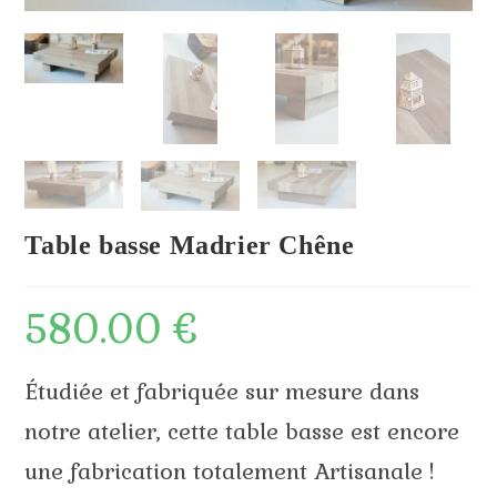
Table basse Madrier Chêne
580.00
€
Étudiée et fabriquée sur mesure dans
notre atelier, cette table basse est encore
une fabrication totalement Artisanale !