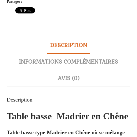
Partager :
DESCRIPTION
INFORMATIONS COMPLÉMENTAIRES
AVIS (0)
Description
Table basse Madrier en Chêne
Table basse type Madrier en Chêne où se mélange